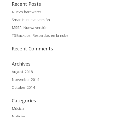
Recent Posts
Nuevo hardware!
Smartis: nueva versión
MSS2: Nueva versión
TSBackups: Respaldos en la nube
Recent Comments
Archives
August 2018
November 2014
October 2014
Categories
Música
Noticias