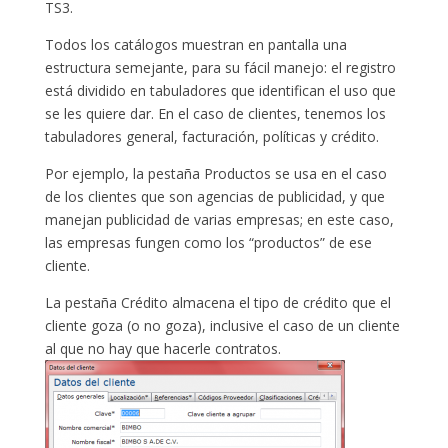
TS3.
Todos los catálogos muestran en pantalla una
estructura semejante, para su fácil manejo: el registro
está dividido en tabuladores que identifican el uso que
se les quiere dar. En el caso de clientes, tenemos los
tabuladores general, facturación, políticas y crédito.
Por ejemplo, la pestaña Productos se usa en el caso
de los clientes que son agencias de publicidad, y que
manejan publicidad de varias empresas; en este caso,
las empresas fungen como los “productos” de ese
cliente.
La pestaña Crédito almacena el tipo de crédito que el
cliente goza (o no goza), inclusive el caso de un cliente
al que no hay que hacerle contratos.