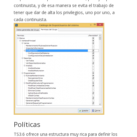
continuista, y de esa manera se evita el trabajo de
tener que dar de alta los privilegios, uno por uno, a
cada continuista.
Políticas
TS3.6 ofrece una estructura muy rica para definir los