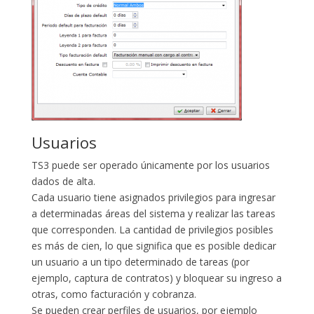
Usuarios
TS3 puede ser operado únicamente por los usuarios
dados de alta.
Cada usuario tiene asignados privilegios para ingresar
a determinadas áreas del sistema y realizar las tareas
que corresponden. La cantidad de privilegios posibles
es más de cien, lo que significa que es posible dedicar
un usuario a un tipo determinado de tareas (por
ejemplo, captura de contratos) y bloquear su ingreso a
otras, como facturación y cobranza.
Se pueden crear perfiles de usuarios, por ejemplo