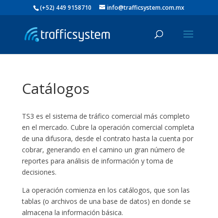
(+52) 449 9158710
info@trafficsystem.com.mx
Catálogos
TS3 es el sistema de tráfico comercial más completo
en el mercado. Cubre la operación comercial completa
de una difusora, desde el contrato hasta la cuenta por
cobrar, generando en el camino un gran número de
reportes para análisis de información y toma de
decisiones.
La operación comienza en los catálogos, que son las
tablas (o archivos de una base de datos) en donde se
almacena la información básica.