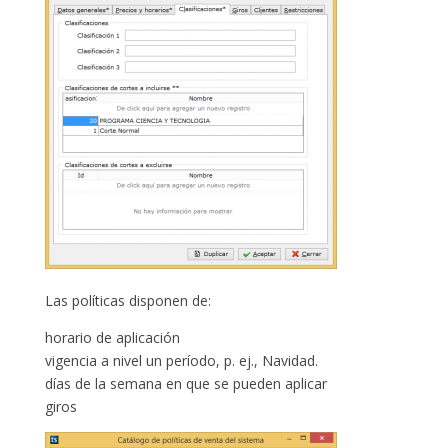
Las políticas disponen de:
horario de aplicación
vigencia a nivel un período, p. ej., Navidad.
días de la semana en que se pueden aplicar
giros