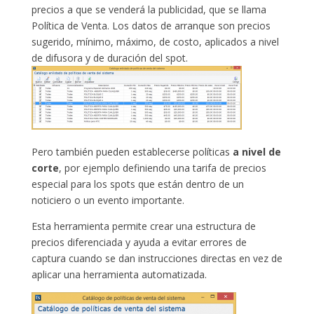
precios a que se venderá la publicidad, que se llama
Política de Venta. Los datos de arranque son precios
sugerido, mínimo, máximo, de costo, aplicados a nivel
de difusora y de duración del spot.
Pero también pueden establecerse políticas
a nivel de
corte
, por ejemplo definiendo una tarifa de precios
especial para los spots que están dentro de un
noticiero o un evento importante.
Esta herramienta permite crear una estructura de
precios diferenciada y ayuda a evitar errores de
captura cuando se dan instrucciones directas en vez de
aplicar una herramienta automatizada.