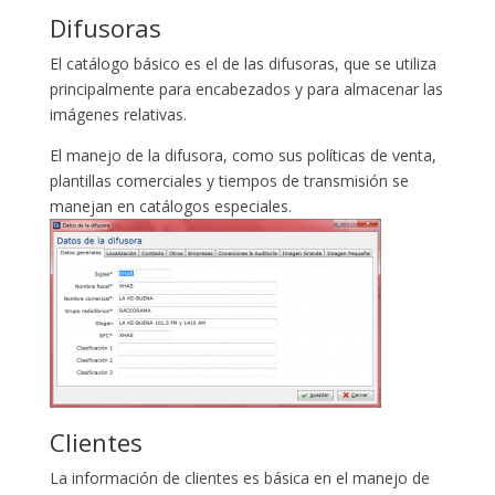
Difusoras
El catálogo básico es el de las difusoras, que se utiliza
principalmente para encabezados y para almacenar las
imágenes relativas.
El manejo de la difusora, como sus políticas de venta,
plantillas comerciales y tiempos de transmisión se
manejan en catálogos especiales.
Clientes
La información de clientes es básica en el manejo de