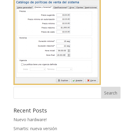
Recent Posts
Nuevo hardware!
Smartis: nueva versión