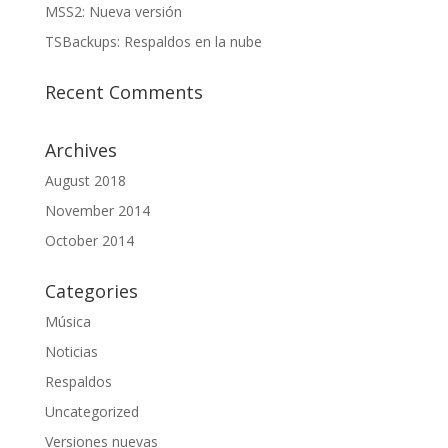
MSS2: Nueva versión
TSBackups: Respaldos en la nube
Recent Comments
Archives
August 2018
November 2014
October 2014
Categories
Música
Noticias
Respaldos
Uncategorized
Versiones nuevas