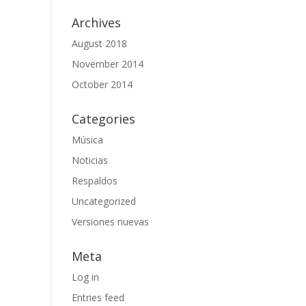
Archives
August 2018
November 2014
October 2014
Categories
Música
Noticias
Respaldos
Uncategorized
Versiones nuevas
Meta
Log in
Entries feed