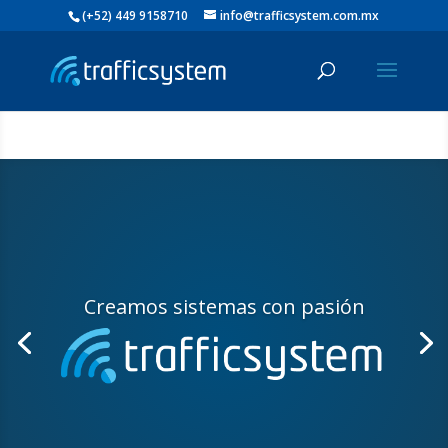
(+52) 449 9158710
info@trafficsystem.com.mx
Creamos sistemas con pasión