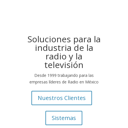
Soluciones para la
industria de la
radio y la
televisión
Desde 1999 trabajando para las
empresas líderes de Radio en México
Nuestros Clientes
Sistemas