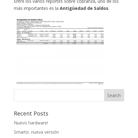
Entre los varios reportes sobre cobranza, uno de los
más importantes es la
Antigüedad de Saldos
.
Recent Posts
Nuevo hardware!
Smartis: nueva versión