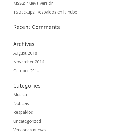
MSS2: Nueva versión
TSBackups: Respaldos en la nube
Recent Comments
Archives
August 2018
November 2014
October 2014
Categories
Música
Noticias
Respaldos
Uncategorized
Versiones nuevas