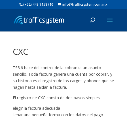
(+52) 449 9158710
info@trafficsystem.com.mx
CXC
TS3.6 hace del control de la cobranza un asunto
sencillo. Toda factura genera una cuenta por cobrar, y
su historia es el registro de los cargos y abonos que se
hagan hasta saldar la factura.
El registro de CXC consta de dos pasos simples:
elegir la factura adecuada
llenar una pequeña forma con los datos del pago.