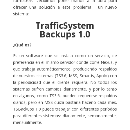
formatear. Decidimos poner manos a la obra para
ofrecer una solución a este problema, un nuevo
sistema:
TrafficSystem
Backups 1.0
¿Qué es?
Es un software que se instala como un servicio, de
preferencia en el mismo servidor donde corre Nexus, y
que trabaja automáticamente, produciendo respaldos
de nuestros sistemas (TS3.6, MSS, Smartis, Apolo) con
la periodicidad que el cliente requiera. No todos los
sistemas sufren cambios diariamente, y por lo tanto
en algunos, como TS3.6, pueden requerirse respaldos
diarios, pero en MSS quizá bastaría hacerlo cada mes.
TSBackups 1.0 puede trabajar con diferentes períodos
para diferentes sistemas: diariamente, semanalmente,
mensualmente.