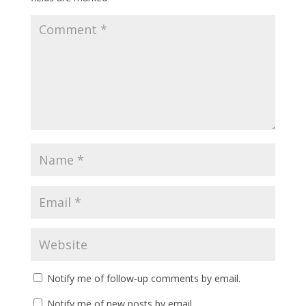
Notify me of follow-up comments by email.
Notify me of new posts by email.