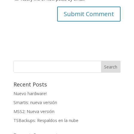
Recent Posts
Nuevo hardware!
Smartis: nueva versión
MSS2: Nueva versión
TSBackups: Respaldos en la nube