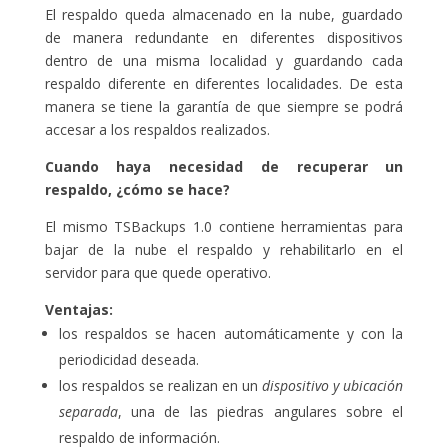
El respaldo queda almacenado en la nube, guardado
de manera redundante en diferentes dispositivos
dentro de una misma localidad y guardando cada
respaldo diferente en diferentes localidades. De esta
manera se tiene la garantía de que siempre se podrá
accesar a los respaldos realizados.
Cuando haya necesidad de recuperar un
respaldo, ¿cómo se hace?
El mismo TSBackups 1.0 contiene herramientas para
bajar de la nube el respaldo y rehabilitarlo en el
servidor para que quede operativo.
Ventajas:
los respaldos se hacen automáticamente y con la
periodicidad deseada.
los respaldos se realizan en un
dispositivo y ubicación
separada
, una de las piedras angulares sobre el
respaldo de información.