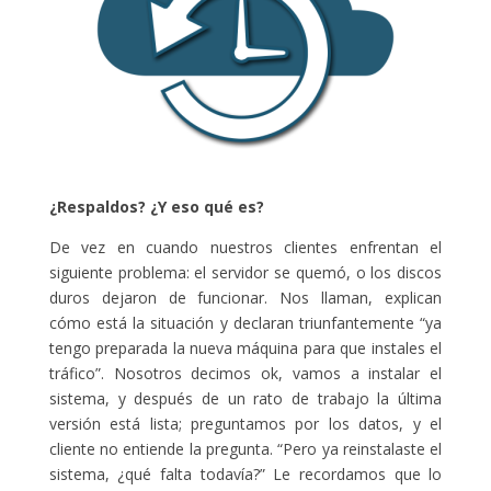
¿Respaldos? ¿Y eso qué es?
De vez en cuando nuestros clientes enfrentan el
siguiente problema: el servidor se quemó, o los discos
duros dejaron de funcionar. Nos llaman, explican
cómo está la situación y declaran triunfantemente “ya
tengo preparada la nueva máquina para que instales el
tráfico”. Nosotros decimos ok, vamos a instalar el
sistema, y después de un rato de trabajo la última
versión está lista; preguntamos por los datos, y el
cliente no entiende la pregunta. “Pero ya reinstalaste el
sistema, ¿qué falta todavía?” Le recordamos que lo