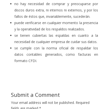
no hay necesidad de comprar y preocuparse por
discos duros extra, ni internos ni externos, y por los
fallos de éstos que, invariablemente, sucederán.
puede verificarse en cualquier momento la presencia
y la operatividad de los respaldos realizados.
se tienen cubiertas las espaldas en cuanto a la
necesidad de cualquier empresa de cuidar sus datos.
se cumple con la norma oficial de respaldar los
datos contables generados, como facturas en
formato CFDI.
Submit a Comment
Your email address will not be published.
Required
fields are marked
*