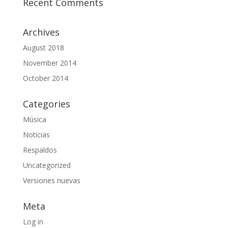
Recent Comments
Archives
August 2018
November 2014
October 2014
Categories
Música
Noticias
Respaldos
Uncategorized
Versiones nuevas
Meta
Log in