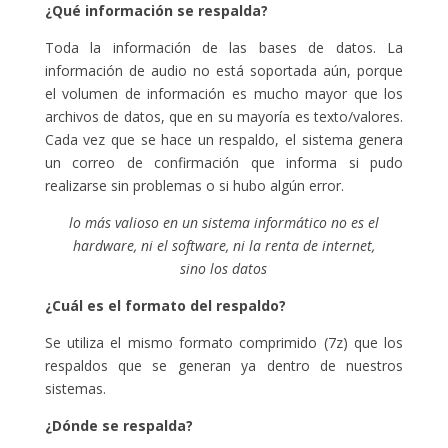
¿Qué información se respalda?
Toda la información de las bases de datos. La
información de audio no está soportada aún, porque
el volumen de información es mucho mayor que los
archivos de datos, que en su mayoría es texto/valores.
Cada vez que se hace un respaldo, el sistema genera
un correo de confirmación que informa si pudo
realizarse sin problemas o si hubo algún error.
lo más valioso en un sistema informático no es el
hardware, ni el software, ni la renta de internet,
sino los datos
¿Cuál es el formato del respaldo?
Se utiliza el mismo formato comprimido (7z) que los
respaldos que se generan ya dentro de nuestros
sistemas.
¿Dónde se respalda?